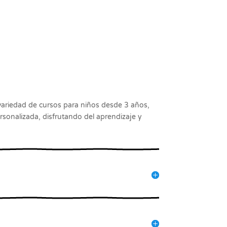
 variedad de cursos para niños desde 3 años,
sonalizada, disfrutando del aprendizaje y