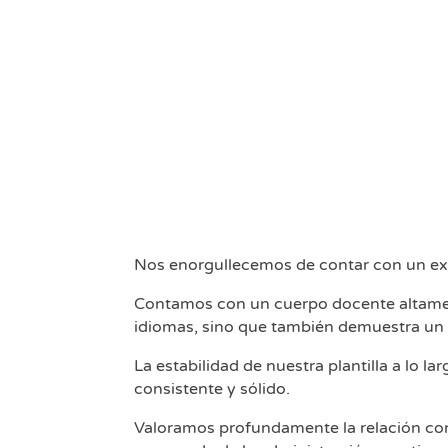
Nos enorgullecemos de contar con un exc
Contamos con un cuerpo docente altamen
idiomas, sino que también demuestra un 
La estabilidad de nuestra plantilla a lo 
consistente y sólido.
Valoramos profundamente la relación con