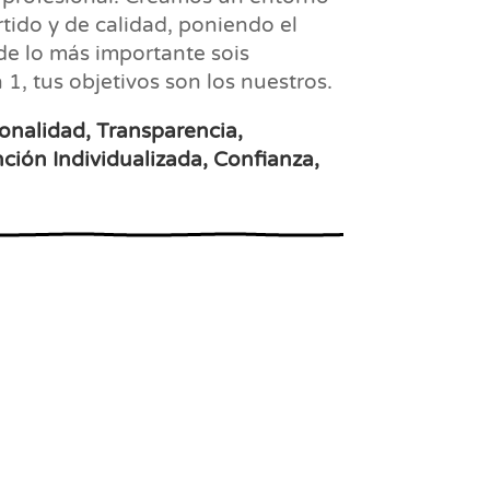
rtido y de calidad, poniendo el
de lo más importante sois
 1, tus objetivos son los nuestros.
ionalidad, Transparencia,
ión Individualizada, Confianza,