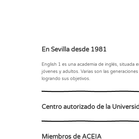
En Sevilla desde 1981
English 1 es una academia de inglés, situada 
jóvenes y adultos. Varias son las generacione
logrando sus objetivos.
Centro autorizado de la Univers
Miembros de ACEIA