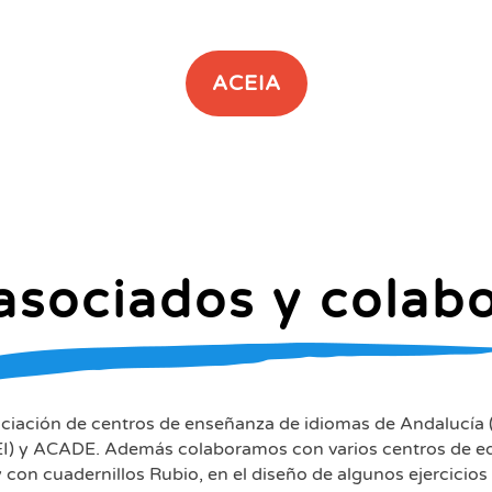
ACEIA
asociados y colab
ciación de centros de enseñanza de idiomas de Andalucía (
I) y ACADE. Además colaboramos con varios centros de educa
 con cuadernillos Rubio, en el diseño de algunos ejercicios 