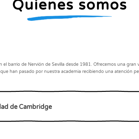
Quienes somos
en el barrio de Nervión de Sevilla desde 1981. Ofrecemos una gran
s que han pasado por nuestra academia recibiendo una atención per
idad de Cambridge