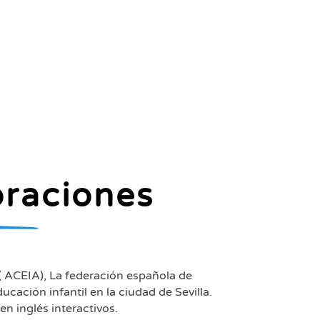
oraciones
 ACEIA), La federación española de
ción infantil en la ciudad de Sevilla.
en inglés interactivos.