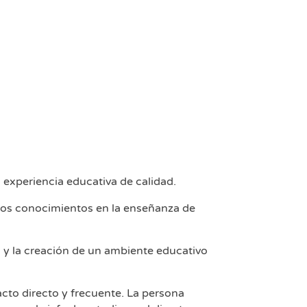
experiencia educativa de calidad.
os conocimientos en la enseñanza de
ia y la creación de un ambiente educativo
cto directo y frecuente. La persona