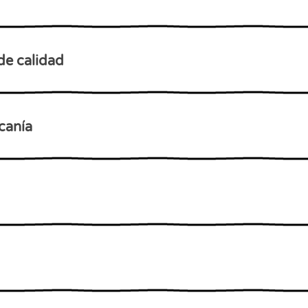
de calidad
canía