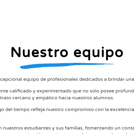
Nuestro equipo
epcional equipo de profesionales dedicados a brindar una 
te calificado y experimentado que no solo posee profund
trato cercano y empático hacia nuestros alumnos.
largo del tiempo refleja nuestro compromiso con la excelenc
 nuestros estudiantes y sus familias, fomentando un conta