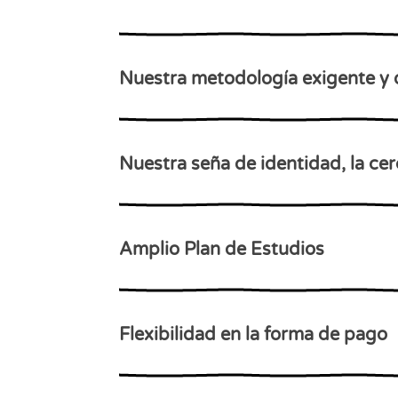
Nuestra metodología exigente y 
Nuestra seña de identidad, la cer
Amplio Plan de Estudios
Flexibilidad en la forma de pago