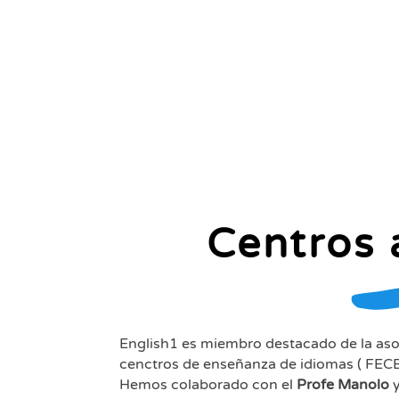
Centros 
English1 es miembro destacado de la aso
cenctros de enseñanza de idiomas ( FECE
Hemos colaborado con el
Profe Manolo
y