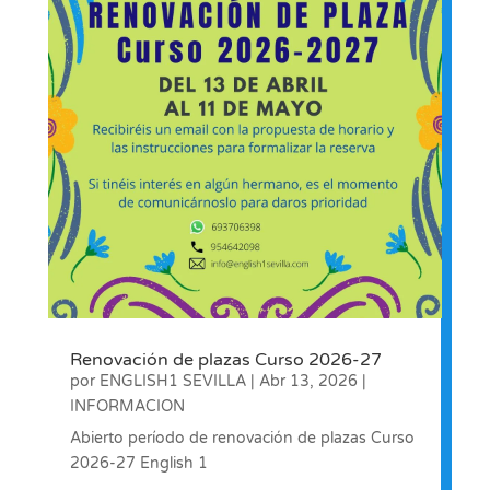
Renovación de plazas Curso 2026-27
por
ENGLISH1 SEVILLA
|
Abr 13, 2026
|
INFORMACION
Abierto período de renovación de plazas Curso
2026-27 English 1