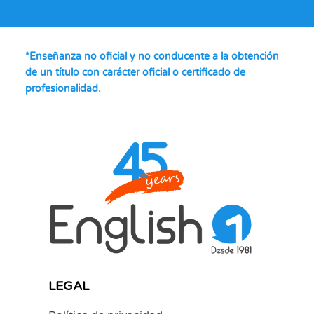
*Enseñanza no oficial y no conducente a la obtención
de un título con carácter oficial o certificado de
profesionalidad.
LEGAL