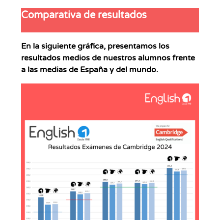
Comparativa de resultados
En la siguiente gráfica, presentamos los
resultados medios de nuestros alumnos frente
a las medias de España y del mundo.