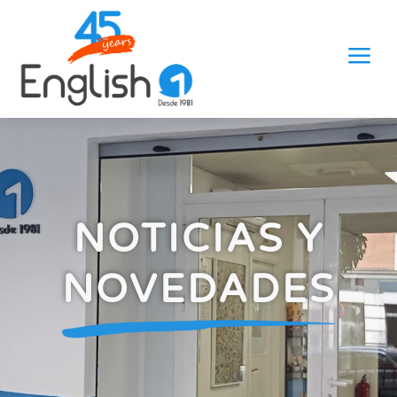
a
NOTICIAS Y
NOVEDADES