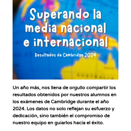
Un año más, nos llena de orgullo compartir los
resultados obtenidos por nuestros alumnos en
los
exámenes de Cambridge
durante el año
2024
. Los datos no solo reflejan su esfuerzo y
dedicación, sino también el compromiso de
nuestro equipo en guiarlos hacia el éxito.