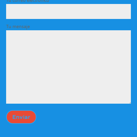
Tu correo electrónico
Tu mensaje
Enviar