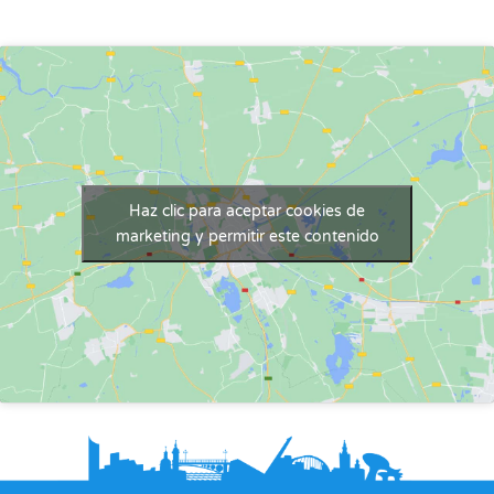
Haz clic para aceptar cookies de
marketing y permitir este contenido