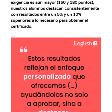
exigencia es aún mayor (160 y 180 puntos),
nuestros alumnos destacan consistentemente
con resultados entre un
5% y un 10%
superiores a lo necesario para obtener el
certificado
.