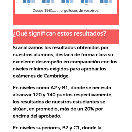
¿Qué significan estos resultados?
Si analizamos los resultados obtenidos por
nuestros alumnos, destaca de forma clara su
excelente desempeño en comparación con los
niveles mínimos exigidos para aprobar los
exámenes de Cambridge.
En niveles como
A2
y
B1
, donde se necesita
alcanzar 120 y 140 puntos respectivamente,
los resultados de nuestros estudiantes se
sitúan, en promedio, más de un
20% por
encima del aprobado
.
En niveles superiores,
B2
y
C1
, donde la