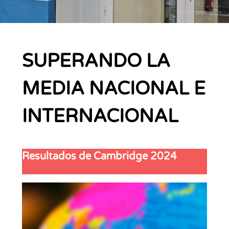
SUPERANDO LA
MEDIA NACIONAL E
INTERNACIONAL
Resultados de Cambridge 2024