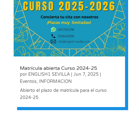
Matrícula abierta Curso 2024-25
por
ENGLISH1 SEVILLA
|
Jun 7, 2025
|
Eventos
,
INFORMACION
Abierto el plazo de matrícula para el curso
2024-25
« Entradas más antiguas