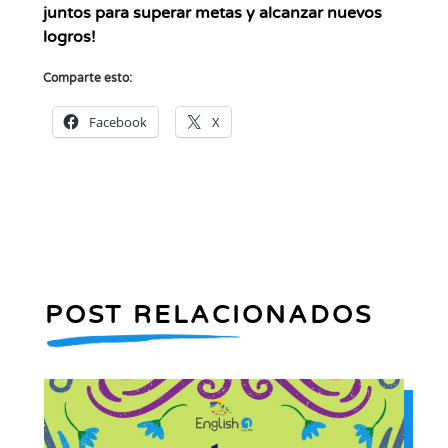
juntos para superar metas y alcanzar nuevos
logros!
Comparte esto:
Facebook
X
POST RELACIONADOS