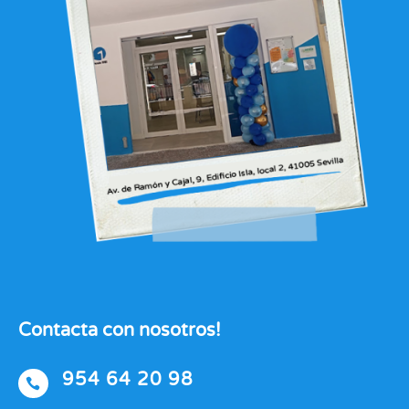
Contacta con nosotros!
954 64 20 98
