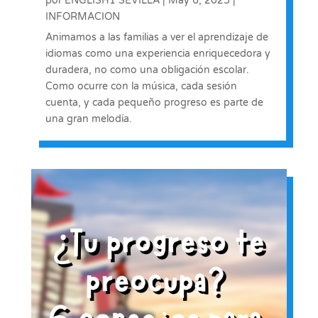
por
ENGLISH1 SEVILLA
|
May 6, 2025
|
INFORMACION
Animamos a las familias a ver el aprendizaje de
idiomas como una experiencia enriquecedora y
duradera, no como una obligación escolar.
Como ocurre con la música, cada sesión
cuenta, y cada pequeño progreso es parte de
una gran melodía.