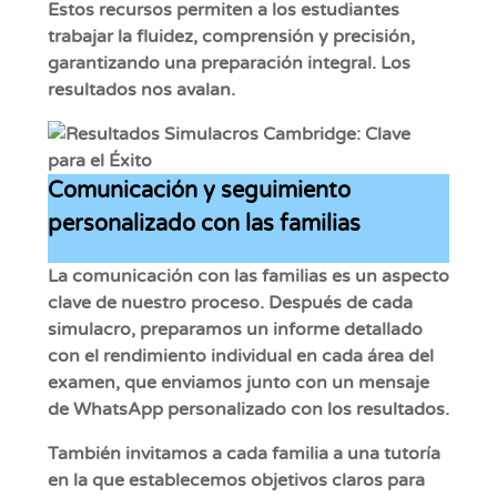
Estos recursos permiten a los estudiantes
trabajar la fluidez, comprensión y precisión,
garantizando una preparación integral. Los
resultados nos avalan.
Comunicación y seguimiento
personalizado con las familias
La comunicación con las familias es un aspecto
clave de nuestro proceso. Después de cada
simulacro, preparamos un informe detallado
con el rendimiento individual en cada área del
examen, que enviamos junto con un mensaje
de WhatsApp personalizado con los resultados.
También invitamos a cada familia a una tutoría
en la que establecemos objetivos claros para