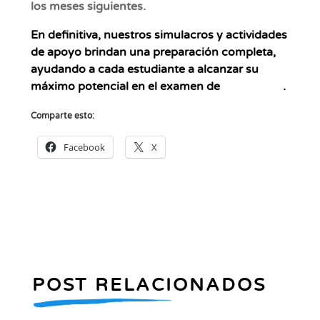
los meses siguientes.
En definitiva, nuestros simulacros y actividades
de apoyo brindan una preparación completa,
ayudando a cada estudiante a alcanzar su
máximo potencial en el examen de
Cambridge
.
Comparte esto:
Facebook
X
POST RELACIONADOS