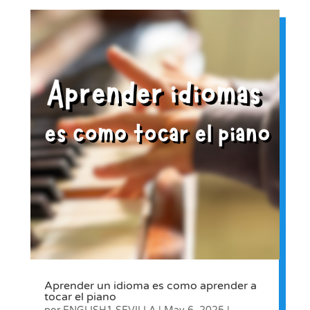
Aprender un idioma es como aprender a
tocar el piano