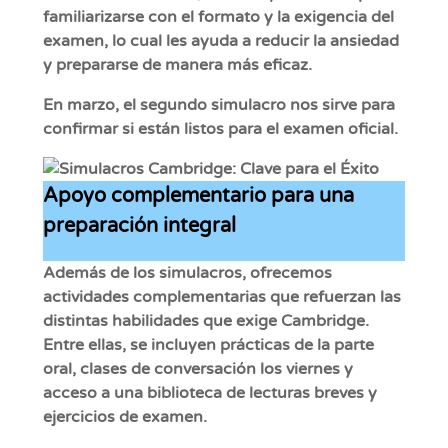
familiarizarse con el formato y la exigencia del
examen, lo cual les ayuda a reducir la ansiedad
y prepararse de manera más eficaz.
En marzo, el segundo simulacro nos sirve para
confirmar si están listos para el examen oficial.
Apoyo complementario para una
preparación integral
Además de los simulacros, ofrecemos
actividades complementarias que refuerzan las
distintas habilidades que exige Cambridge.
Entre ellas, se incluyen prácticas de la parte
oral, clases de conversación los viernes y
acceso a una biblioteca de lecturas breves y
ejercicios de examen.