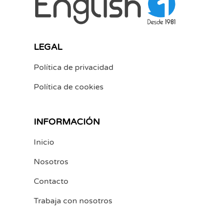
LEGAL
Política de privacidad
Política de cookies
INFORMACIÓN
Inicio
Nosotros
Contacto
Trabaja con nosotros