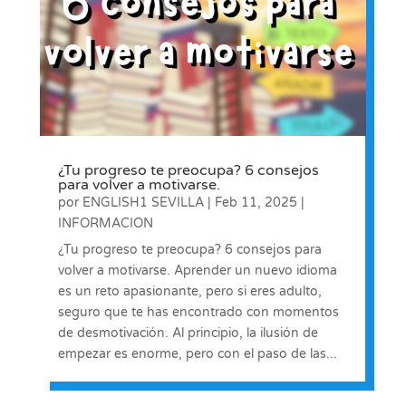
¿Tu progreso te preocupa? 6 consejos
para volver a motivarse.
por
ENGLISH1 SEVILLA
|
Feb 11, 2025
|
INFORMACION
¿Tu progreso te preocupa? 6 consejos para
volver a motivarse. Aprender un nuevo idioma
es un reto apasionante, pero si eres adulto,
seguro que te has encontrado con momentos
de desmotivación. Al principio, la ilusión de
empezar es enorme, pero con el paso de las...