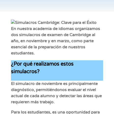
En nuestra academia de idiomas organizamos
dos simulacros de examen de Cambridge al
año, en noviembre y en marzo, como parte
esencial de la preparación de nuestros
estudiantes.
¿Por qué realizamos estos
simulacros?
El simulacro de noviembre es principalmente
diagnóstico, permitiéndonos evaluar el nivel
actual de cada alumno y detectar las áreas que
requieren más trabajo.
Para los estudiantes, es una oportunidad para