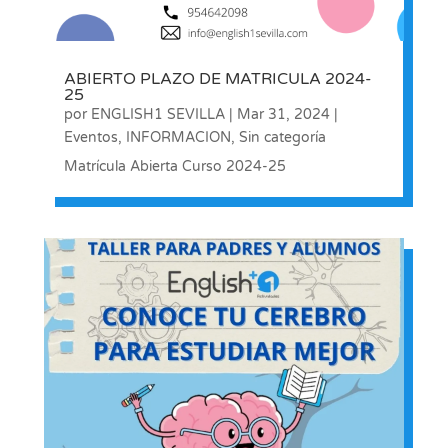
ABIERTO PLAZO DE MATRICULA 2024-
25
por
ENGLISH1 SEVILLA
|
Mar 31, 2024
|
Eventos
,
INFORMACION
,
Sin categoría
Matrícula Abierta Curso 2024-25