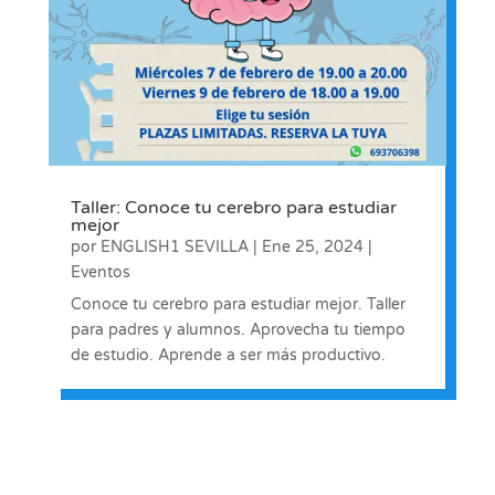
Taller: Conoce tu cerebro para estudiar
mejor
por
ENGLISH1 SEVILLA
|
Ene 25, 2024
|
Eventos
Conoce tu cerebro para estudiar mejor. Taller
para padres y alumnos. Aprovecha tu tiempo
de estudio. Aprende a ser más productivo.
Entradas siguientes »