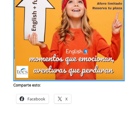
Comparte esto:
Facebook
X