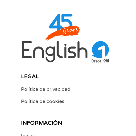
LEGAL
Política de privacidad
Política de cookies
INFORMACIÓN
Inicio