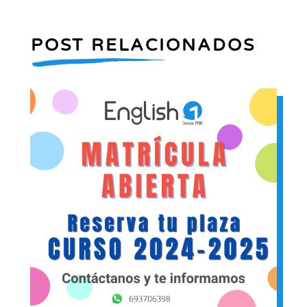
POST RELACIONADOS