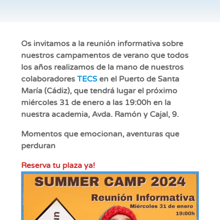
Os invitamos a la
reunión
informativa sobre
nuestros
campamentos de verano
que todos
los años realizamos de la mano de nuestros
colaboradores
TECS
en el Puerto de Santa
María (Cádiz), que tendrá lugar el próximo
miércoles 31 de enero a las 19:00h
en la
nuestra academia, Avda. Ramón y Cajal, 9.
Momentos que emocionan, aventuras que
perduran
Reserva tu plaza ya!